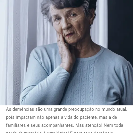
As demências são uma grande preocupação no mundo atual,
pois impactam não apenas a vida do paciente, mas a de
familiares e seus acompanhantes. Mas atenção! Nem toda