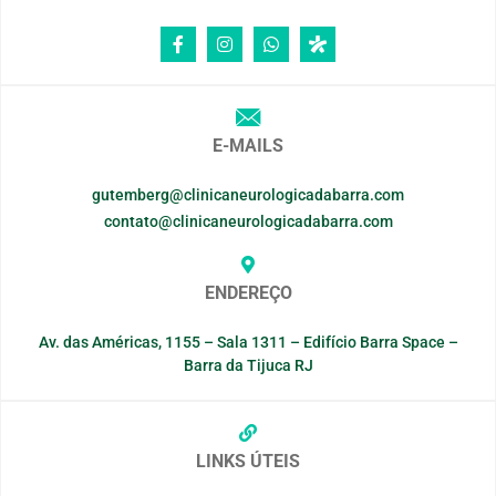
E-MAILS
gutemberg@clinicaneurologicadabarra.com
contato@clinicaneurologicadabarra.com
ENDEREÇO
Av. das Américas, 1155 – Sala 1311 – Edifício Barra Space –
Barra da Tijuca RJ
LINKS ÚTEIS